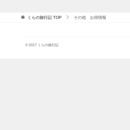
くらの旅行記
TOP
その他 お得情報
© 2017 くらの旅行記