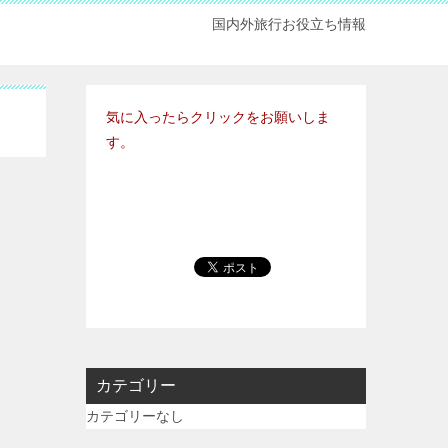
国内外旅行お役立ち情報
気に入ったらクリックをお願いしま
す。
カテゴリー
カテゴリーなし