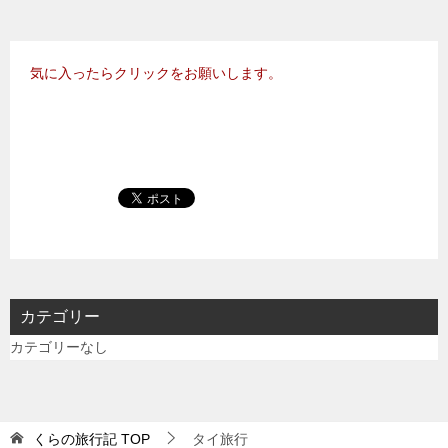
気に入ったらクリックをお願いします。
カテゴリー
カテゴリーなし
くらの旅行記
TOP
タイ旅行