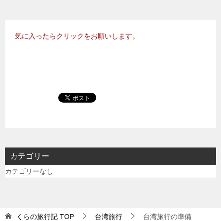
気に入ったらクリックをお願いします。
カテゴリー
カテゴリーなし
くらの旅行記
TOP
台湾旅行
台湾旅行の準備