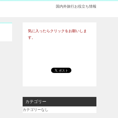
国内外旅行お役立ち情報
気に入ったらクリックをお願いしま
す。
カテゴリー
カテゴリーなし