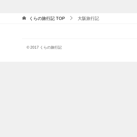
くらの旅行記
TOP
大阪旅行記
© 2017 くらの旅行記