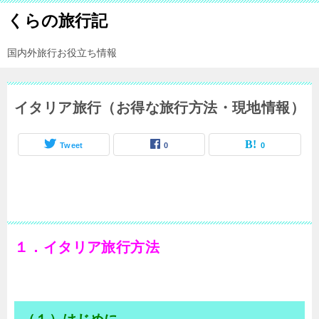
くらの旅行記
国内外旅行お役立ち情報
イタリア旅行（お得な旅行方法・現地情報）
Tweet
0
0
１．イタリア旅行方法