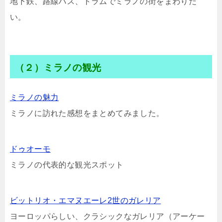
地下鉄、路線バス、トラムでミラノの街をまわりた
い。
（２）ミラノの観光
ミラノの魅力
ミラノに訪れた感想をまとめてみました。
ドゥオーモ
ミラノの代表的な観光スポット
ビットリオ・エマヌエーレ2世のガレリア
ヨーロッパらしい、クラシックなガレリア（アーケー