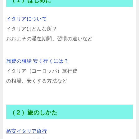
（１）はじめに
イタリアについて
イタリアはどんな所？
おおよその滞在期間、習慣の違いなど
旅費の相場 安く行くには？
イタリア（ヨーロッパ）旅行費
の相場、安くする方法など
（２）旅のしかた
格安イタリア旅行