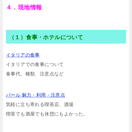
４．現地情報
（１）食事・ホテルについて
イタリアの食事
イタリアでの食事について
食事代、種類、注意点など
バール 魅力・利用・注意点
気軽に立ち寄れる喫茶店、酒場
喫茶でも酒屋でも休憩にもよかった。