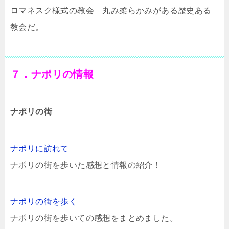
ロマネスク様式の教会 丸み柔らかみがある歴史ある
教会だ。
７．ナポリの情報
ナポリの街
ナポリに訪れて
ナポリの街を歩いた感想と情報の紹介！
ナポリの街を歩く
ナポリの街を歩いての感想をまとめました。