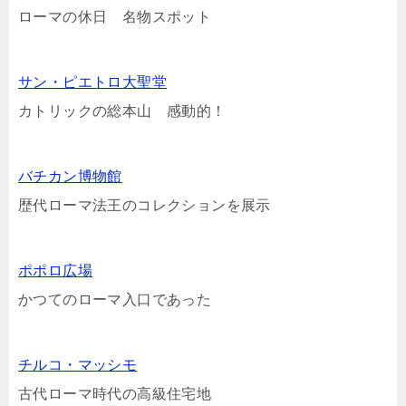
ローマの休日 名物スポット
サン・ピエトロ大聖堂
カトリックの総本山 感動的！
バチカン博物館
歴代ローマ法王のコレクションを展示
ポポロ広場
かつてのローマ入口であった
チルコ・マッシモ
古代ローマ時代の高級住宅地