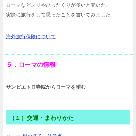
ローマなどスリやひったくりが多いと聞いた。
実際に旅行をして思ったことを書いてみました。
海外旅行保険について
５．ローマの情報
サンピエトロ寺院からローマを望む
（１）交通・まわりかた