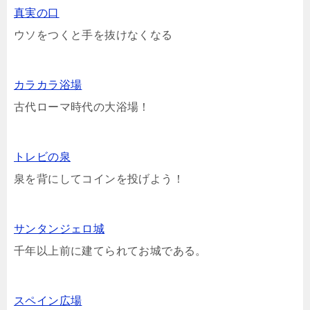
真実の口
ウソをつくと手を抜けなくなる
カラカラ浴場
古代ローマ時代の大浴場！
トレビの泉
泉を背にしてコインを投げよう！
サンタンジェロ城
千年以上前に建てられてお城である。
スペイン広場