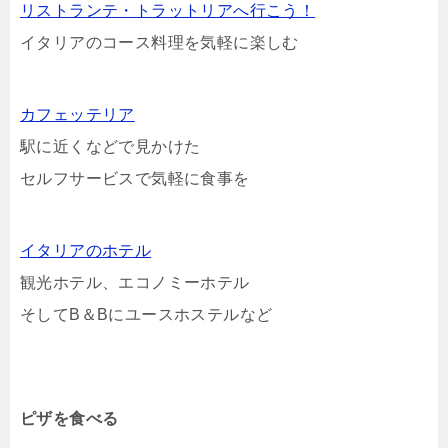
リストランテ・トラットリアへ行こう！
イタリアのコース料理を気軽に楽しむ
カフェッテリア
駅に近くなどで見かけた
セルフサービスで気軽に食事を
イタリアのホテル
観光ホテル、エコノミーホテル
そしてB＆Bにユースホステルなど
ピザを食べる