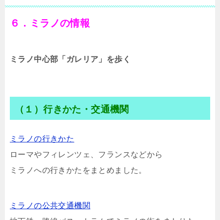
６．ミラノの情報
ミラノ中心部「ガレリア」を歩く
（１）行きかた・交通機関
ミラノの行きかた
ローマやフィレンツェ、フランスなどから
ミラノへの行きかたをまとめました。
ミラノの公共交通機関