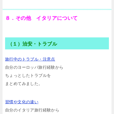
８．その他 イタリアについて
（１）治安・トラブル
旅行中のトラブル・注意点
自分のヨーロッパ旅行経験から
ちょっとしたトラブルを
まとめてみました。
習慣や文化の違い
自分のイタリア旅行経験から