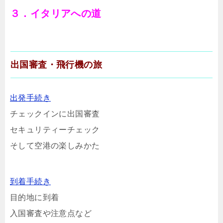
３．イタリアへの道
出国審査・飛行機の旅
出発手続き
チェックインに出国審査
セキュリティーチェック
そして空港の楽しみかた
到着手続き
目的地に到着
入国審査や注意点など