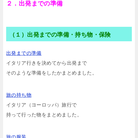
２．出発までの準備
（１）出発までの準備・持ち物・保険
出発までの準備
イタリア行きを決めてから出発まで
そのような準備をしたかまとめました。
旅の持ち物
イタリア（ヨーロッパ）旅行で
持って行った物をまとめました。
旅の服装