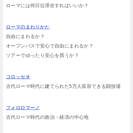
ローマには何日位滞在すればいいか？
ローマのまわりかた
自由にまわるか？
オープンバスで安心で自由にまわるか？
ツアーでゆったり安心を買うか？
コロッセオ
古代ローマ時代に建てられた5万人収容できる闘技場
フォロロマーノ
古代ローマ時代の政治・経済の中心地