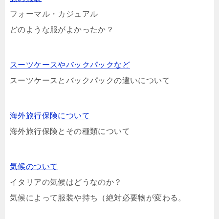
フォーマル・カジュアル
どのような服がよかったか？
スーツケースやバックパックなど
スーツケースとバックパックの違いについて
海外旅行保険について
海外旅行保険とその種類について
気候のついて
イタリアの気候はどうなのか？
気候によって服装や持ち（絶対必要物が変わる。