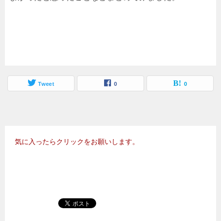
Tweet
0
0
気に入ったらクリックをお願いします。