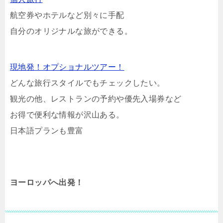
航空券やホテルなど別々に手配
自分のオリジナルな旅ができる。
現地発！オプショナルツアー！
どんな旅行スタイルでもチェックしたい。
観光の他、レストランの予約や優先入場券など
お得で便利な情報が沢山ある。
日本語プランも豊富
ヨーロッパへ出発！