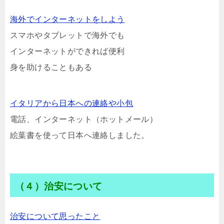
海外でインターネットをしよう
スマホやタブレットで海外でも
インターネットができれば便利
身を助けることもある
イタリアから日本への連絡や小包
電話、インターネット（ホットメール）
絵葉書を使って日本へ連絡しました。
（４）治安について
治安について思ったこと