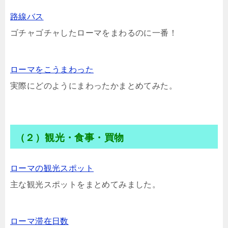
路線バス
ゴチャゴチャしたローマをまわるのに一番！
ローマをこうまわった
実際にどのようにまわったかまとめてみた。
（２）観光・食事・買物
ローマの観光スポット
主な観光スポットをまとめてみました。
ローマ滞在日数