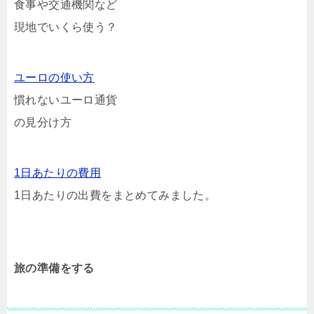
食事や交通機関など
現地でいくら使う？
ユーロの使い方
慣れないユーロ通貨
の見分け方
1日あたりの費用
1日あたりの出費をまとめてみました。
旅の準備をする