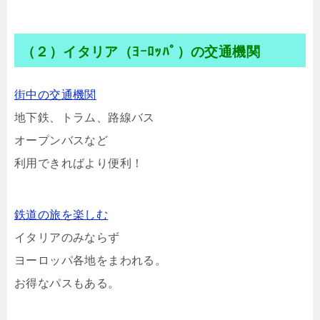
（２）イタリア（ﾖｰﾛｯﾊﾟ）の交通機関
街中の交通機関
地下鉄、トラム、路線バス
オープンバスなど
利用できればより便利！
鉄道の旅を楽しむ
イタリアのみならず
ヨーロッパ各地をまわれる。
お得なパスもある。