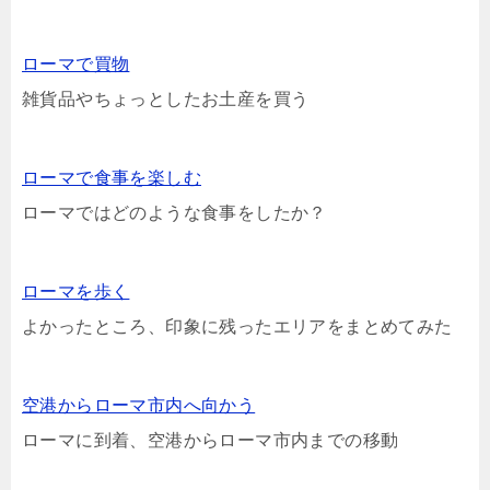
ローマで買物
雑貨品やちょっとしたお土産を買う
ローマで食事を楽しむ
ローマではどのような食事をしたか？
ローマを歩く
よかったところ、印象に残ったエリアをまとめてみた
空港からローマ市内へ向かう
ローマに到着、空港からローマ市内までの移動