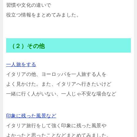
習慣や文化の違いで
役立つ情報をまとめてみました。
（２）その他
一人旅をする
イタリアの他、ヨーロッパを一人旅する人を
よく見かけた。また、イタリアへ行きたいけど
一緒に行く人がいない、一人じゃ不安な場合など
印象に残った風景など
イタリア旅行をして強く印象に残った風景や
よかったと思ったことなどまとめてみました。