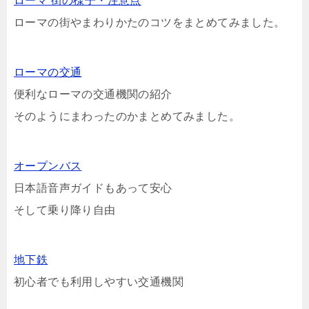
ローマ 街の様子・注意点
ローマの街やまわりかたのコツをまとめてみました。
ローマの交通
便利なローマの交通機関の紹介
そのようにまわったのかまとめてみました。
オープンバス
日本語音声ガイドもあって安心
そして乗り降り自由
地下鉄
初心者でも利用しやすい交通機関