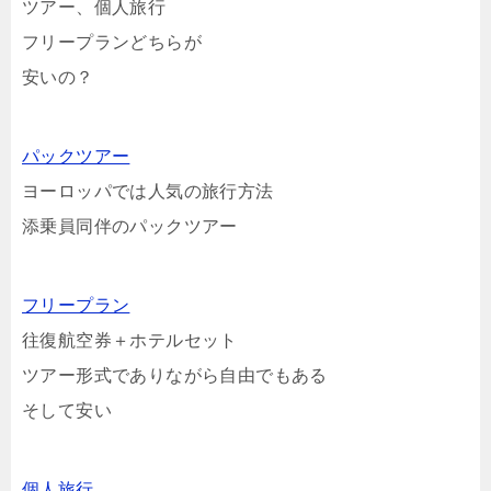
ツアー、個人旅行
フリープランどちらが
安いの？
パックツアー
ヨーロッパでは人気の旅行方法
添乗員同伴のパックツアー
フリープラン
往復航空券＋ホテルセット
ツアー形式でありながら自由でもある
そして安い
個人旅行