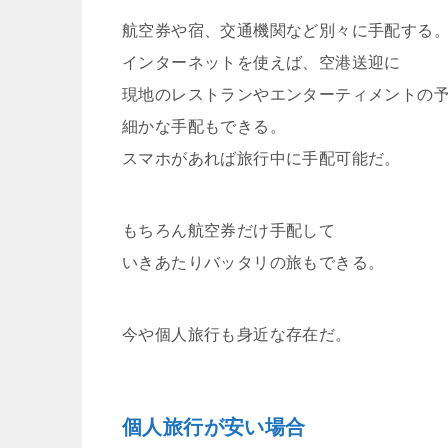
航空券や宿、交通機関など別々に手配する
インターネットを使えば、空港送迎に
現地のレストランやエンターティメントの
細かな手配もできる。
スマホがあれば旅行中に手配可能だ。
もちろん航空券だけ手配して
いきあたりバッタリの旅もできる。
今や個人旅行も身近な存在だ。
個人旅行が安い場合