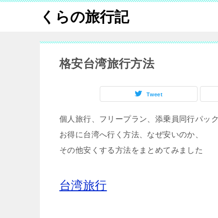
くらの旅行記
格安台湾旅行方法
Tweet
個人旅行、フリープラン、添乗員同行パッ
お得に台湾へ行く方法、なぜ安いのか、
その他安くする方法をまとめてみました
台湾旅行