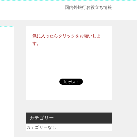
国内外旅行お役立ち情報
気に入ったらクリックをお願いしま
す。
カテゴリー
カテゴリーなし