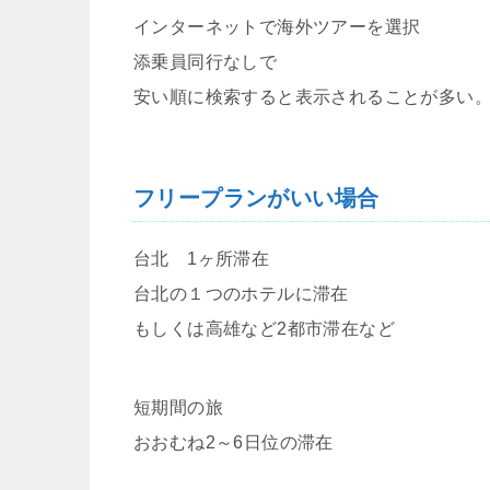
インターネットで海外ツアーを選択
添乗員同行なしで
安い順に検索すると表示されることが多い
フリープランがいい場合
台北 1ヶ所滞在
台北の１つのホテルに滞在
もしくは高雄など2都市滞在など
短期間の旅
おおむね2～6日位の滞在