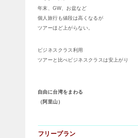
年末、GW、お盆など
個人旅行も値段は高くなるが
ツアーほど上がらない。
ビジネスクラス利用
ツアーと比べビジネスクラスは安上がり
自由に台湾をまわる
（阿里山）
フリープラン