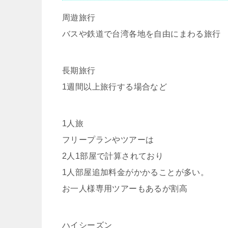
周遊旅行
バスや鉄道で台湾各地を自由にまわる旅行
長期旅行
1週間以上旅行する場合など
1人旅
フリープランやツアーは
2人1部屋で計算されており
1人部屋追加料金がかかることが多い。
お一人様専用ツアーもあるが割高
ハイシーズン