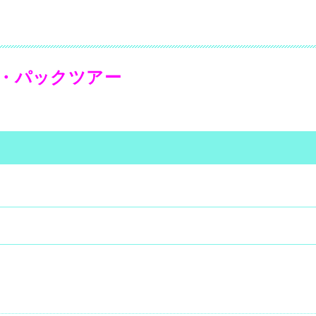
・パックツアー