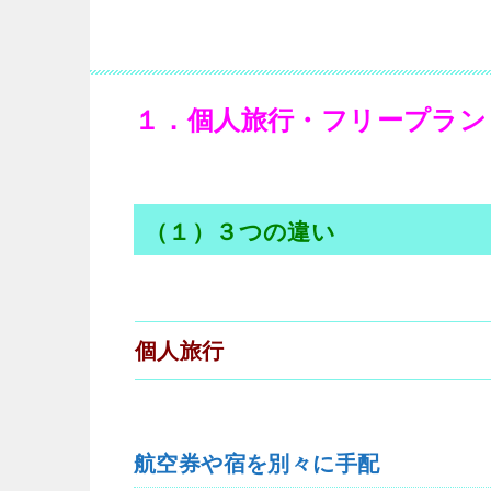
１．個人旅行・フリープラン
（１）３つの違い
個人旅行
航空券や宿を別々に手配