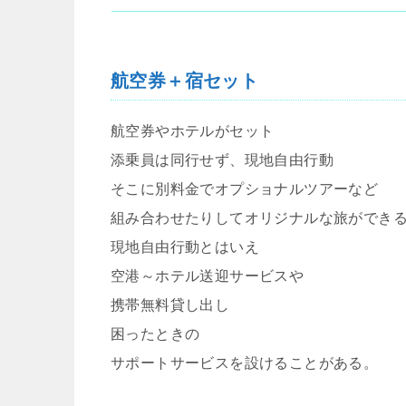
航空券＋宿セット
航空券やホテルがセット
添乗員は同行せず、現地自由行動
そこに別料金でオプショナルツアーなど
組み合わせたりしてオリジナルな旅ができ
現地自由行動とはいえ
空港～ホテル送迎サービスや
携帯無料貸し出し
困ったときの
サポートサービスを設けることがある。