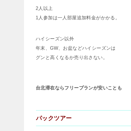
2人以上
1人参加は一人部屋追加料金がかかる。
ハイシーズン以外
年末、GW、お盆などハイシーズンは
グンと高くなるか売り出さない。
台北滞在ならフリープランが安いことも
パックツアー