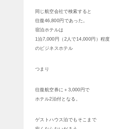
同じ航空会社で検索すると
往復46,800円であった。
宿泊ホテルは
1泊7,000円（2人で14,000円）程度
のビジネスホテル
つまり
往復航空券に＋3,000円で
ホテル2泊付となる。
ゲストハウス泊でもそこまで
安くならないだろう。