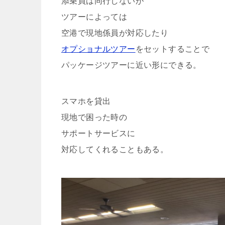
添乗員は同行しないが
ツアーによっては
空港で現地係員が対応したり
オプショナルツアー
をセットすることで
パッケージツアーに近い形にできる。
スマホを貸出
現地で困った時の
サポートサービスに
対応してくれることもある。