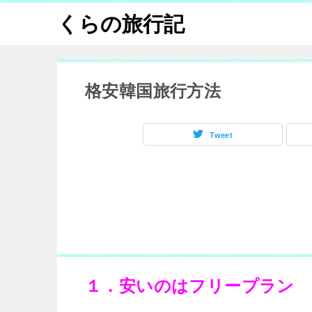
くらの旅行記
格安韓国旅行方法
Tweet
１．安いのはフリープラン