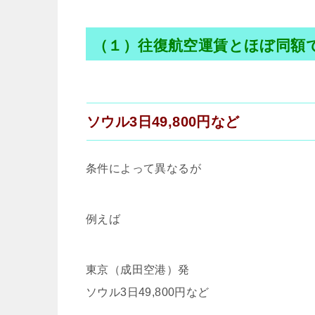
（１）往復航空運賃とほぼ同額
ソウル3日49,800円など
条件によって異なるが
例えば
東京（成田空港）発
ソウル3日49,800円など