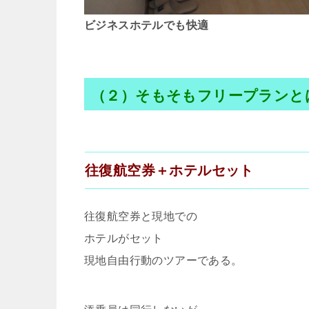
ビジネスホテルでも快適
（２）そもそもフリープランと
往復航空券＋ホテルセット
往復航空券と現地での
ホテルがセット
現地自由行動のツアーである。