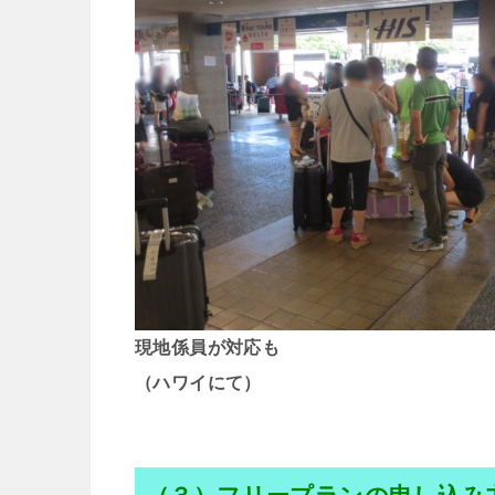
現地係員が対応も
（ハワイにて）