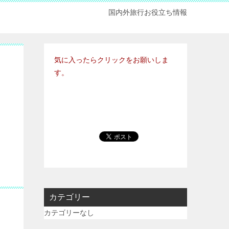
国内外旅行お役立ち情報
気に入ったらクリックをお願いしま
す。
カテゴリー
カテゴリーなし