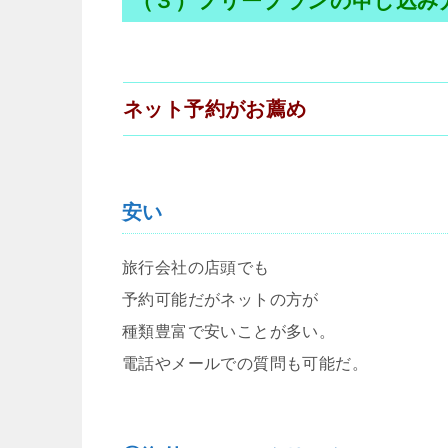
（３）フリープランの申し込み
ネット予約がお薦め
安い
旅行会社の店頭でも
予約可能だがネットの方が
種類豊富で安いことが多い。
電話やメールでの質問も可能だ。