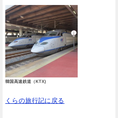
韓国高速鉄道（KTX)
くらの旅行記に戻る