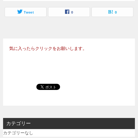
Tweet
0
0
気に入ったらクリックをお願いします。
カテゴリー
カテゴリーなし