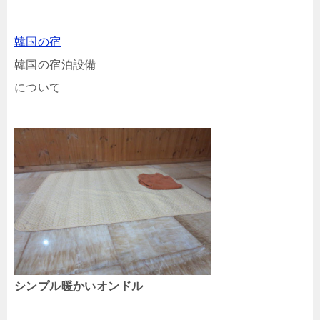
韓国の宿
韓国の宿泊設備
について
シンプル暖かいオンドル