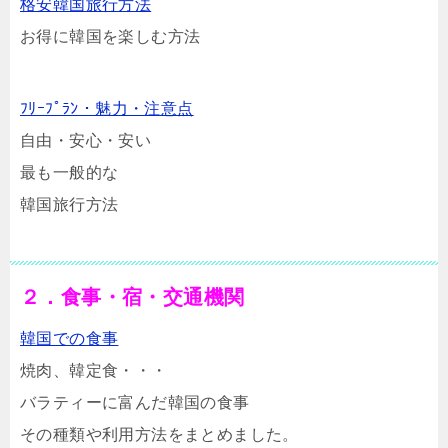
格安韓国旅行方法
お得に韓国を楽しむ方法
ﾌﾘｰﾌﾟﾗﾝ・魅力・注意点
自由・安心・安い
最も一般的な
韓国旅行方法
２．食事・宿・交通機関
韓国での食事
焼肉、韓定食・・・
バラティーに富んだ韓国の食事
その種類や利用方法をまとめました。